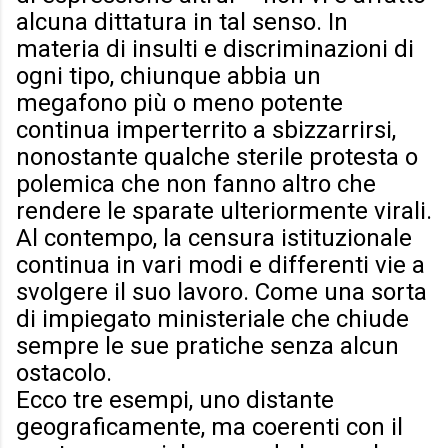
alcuna dittatura in tal senso. In
materia di insulti e discriminazioni di
ogni tipo, chiunque abbia un
megafono più o meno potente
continua imperterrito a sbizzarrirsi,
nonostante qualche sterile protesta o
polemica che non fanno altro che
rendere le sparate ulteriormente virali.
Al contempo, la censura istituzionale
continua in vari modi e differenti vie a
svolgere il suo lavoro. Come una sorta
di impiegato ministeriale che chiude
sempre le sue pratiche senza alcun
ostacolo.
Ecco tre esempi, uno distante
geograficamente, ma coerenti con il