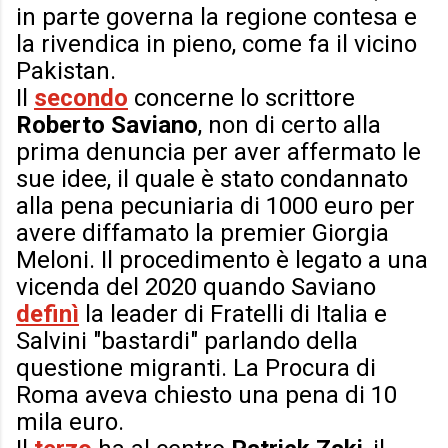
in parte governa la regione contesa e
la rivendica in pieno, come fa il vicino
Pakistan.
Il
secondo
concerne lo scrittore
Roberto Saviano
, non di certo alla
prima denuncia per aver affermato le
sue idee, il quale è stato condannato
alla pena pecuniaria di 1000 euro per
avere diffamato la premier Giorgia
Meloni. Il procedimento è legato a una
vicenda del 2020 quando Saviano
definì
la leader di Fratelli di Italia e
Salvini "bastardi" parlando della
questione migranti. La Procura di
Roma aveva chiesto una pena di 10
mila euro.