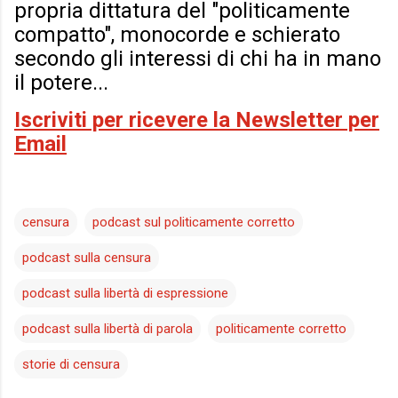
propria dittatura del "politicamente
compatto", monocorde e schierato
secondo gli interessi di chi ha in mano
il potere...
Iscriviti per ricevere la Newsletter per
Email
censura
podcast sul politicamente corretto
podcast sulla censura
podcast sulla libertà di espressione
podcast sulla libertà di parola
politicamente corretto
storie di censura