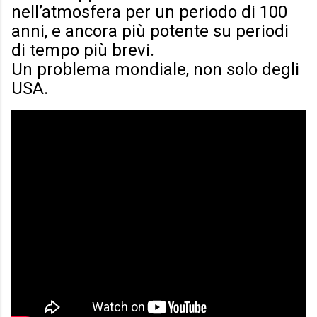
nell’atmosfera per un periodo di 100
anni, e ancora più potente su periodi
di tempo più brevi.
Un problema mondiale, non solo degli
USA.