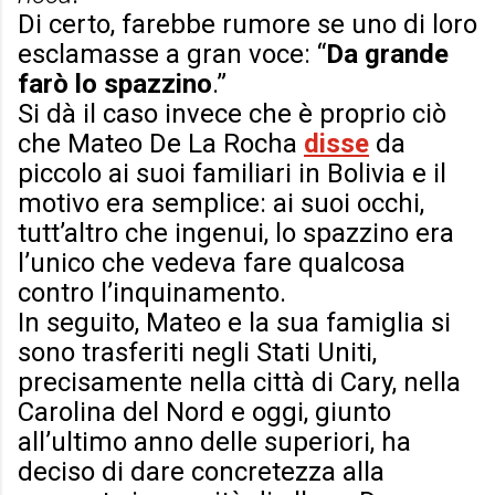
Di certo, farebbe rumore se uno di loro
esclamasse a gran voce: “
Da grande
farò lo spazzino
.”
Si dà il caso invece che è proprio ciò
che Mateo De La Rocha
disse
da
piccolo ai suoi familiari in Bolivia e il
motivo era semplice: ai suoi occhi,
tutt’altro che ingenui, lo spazzino era
l’unico che vedeva fare qualcosa
contro l’inquinamento.
In seguito, Mateo e la sua famiglia si
sono trasferiti negli Stati Uniti,
precisamente nella città di Cary, nella
Carolina del Nord e oggi, giunto
all’ultimo anno delle superiori, ha
deciso di dare concretezza alla