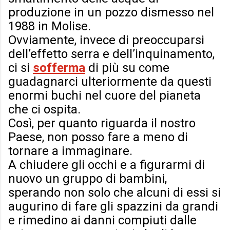
produzione in un pozzo dismesso nel
1988 in Molise.
Ovviamente, invece di preoccuparsi
dell’effetto serra e dell’inquinamento,
ci si
sofferma
di più su come
guadagnarci ulteriormente da questi
enormi buchi nel cuore del pianeta
che ci ospita.
Così, per quanto riguarda il nostro
Paese, non posso fare a meno di
tornare a immaginare.
A chiudere gli occhi e a figurarmi di
nuovo un gruppo di bambini,
sperando non solo che alcuni di essi si
augurino di fare gli spazzini da grandi
e rimedino ai danni compiuti dalle