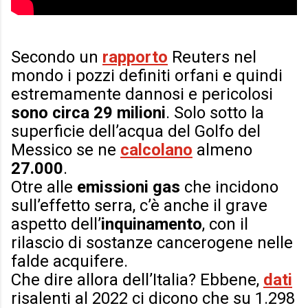
Secondo un
rapporto
Reuters nel
mondo i pozzi definiti orfani e quindi
estremamente dannosi e pericolosi
sono circa 29 milioni
. Solo sotto la
superficie dell’acqua del Golfo del
Messico se ne
calcolano
almeno
27.000
.
Otre alle
emissioni gas
che incidono
sull’effetto serra, c’è anche il grave
aspetto dell’
inquinamento
, con il
rilascio di sostanze cancerogene nelle
falde acquifere.
Che dire allora dell’Italia? Ebbene,
dati
risalenti al 2022 ci dicono che su 1.298