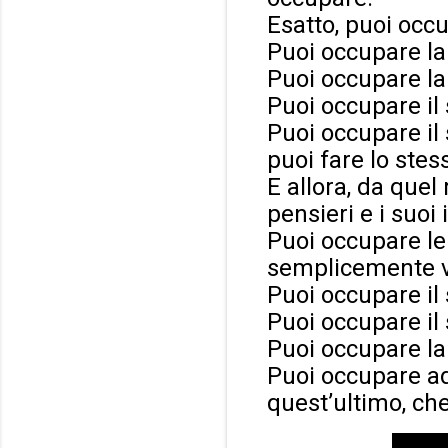
Esatto, puoi occu
Puoi occupare la
Puoi occupare la
Puoi occupare il
Puoi occupare il 
puoi fare lo stes
E allora, da quel
pensieri e i suoi 
Puoi occupare le
semplicemente 
Puoi occupare il 
Puoi occupare il 
Puoi occupare la
Puoi occupare add
quest’ultimo, ch