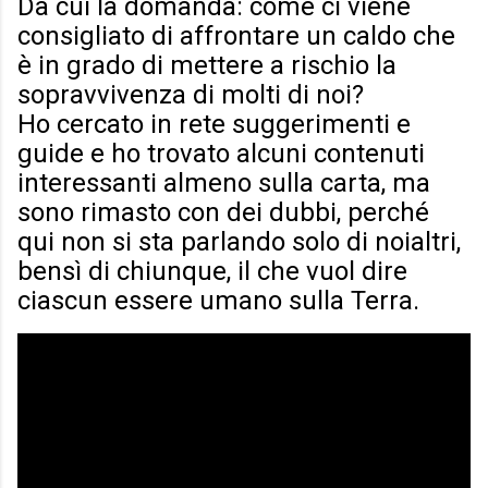
Da cui la domanda: come ci viene
consigliato di affrontare un caldo che
è in grado di mettere a rischio la
sopravvivenza di molti di noi?
Ho cercato in rete suggerimenti e
guide e ho trovato alcuni contenuti
interessanti almeno sulla carta, ma
sono rimasto con dei dubbi, perché
qui non si sta parlando solo di noialtri,
bensì di chiunque, il che vuol dire
ciascun essere umano sulla Terra.