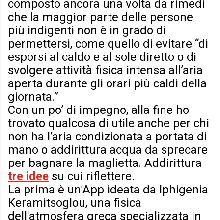
composto ancora una volta da rimedi
che la maggior parte delle persone
più indigenti non è in grado di
permettersi, come quello di evitare “di
esporsi al caldo e al sole diretto o di
svolgere attività fisica intensa all’aria
aperta durante gli orari più caldi della
giornata.”
Con un po’ di impegno, alla fine ho
trovato qualcosa di utile anche per chi
non ha l’aria condizionata a portata di
mano o addirittura acqua da sprecare
per bagnare la maglietta. Addirittura
tre idee
su cui riflettere.
La prima è un’App ideata da Iphigenia
Keramitsoglou, una fisica
dell'atmosfera greca specializzata in