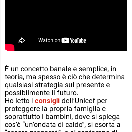
È un concetto banale e semplice, in
teoria, ma spesso è ciò che determina
qualsiasi strategia sul presente e
possibilmente il futuro.
Ho letto i
consigli
dell’Unicef per
proteggere la propria famiglia e
soprattutto i bambini, dove si spiega
cos’è “un’ondata di caldo”, si esorta a