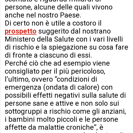
persone, alcune delle quali vivono
anche nel nostro Paese.
Di certo non è utile a costoro il
prospetto
suggerito dal nostrano
Ministero della Salute con i vari livelli
di rischio e la spiegazione su cosa fare
di fronte a ciascuno di essi.
Perché ciò che ad esempio viene
consigliato per il più pericoloso,
l’ultimo, ovvero “condizioni di
emergenza (ondata di calore) con
possibili effetti negativi sulla salute di
persone sane e attive e non solo sui
sottogruppi a rischio come gli anziani,
i bambini molto piccoli e le persone
affette da malattie croniche”, è