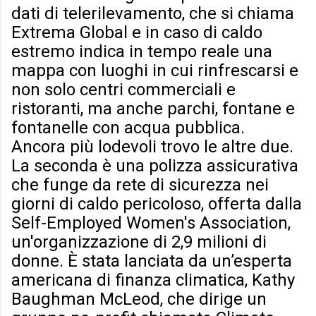
dati di telerilevamento, che si chiama
Extrema Global e in caso di caldo
estremo indica in tempo reale una
mappa con luoghi in cui rinfrescarsi e
non solo centri commerciali e
ristoranti, ma anche parchi, fontane e
fontanelle con acqua pubblica.
Ancora più lodevoli trovo le altre due.
La seconda è una polizza assicurativa
che funge da rete di sicurezza nei
giorni di caldo pericoloso, offerta dalla
Self-Employed Women's Association,
un'organizzazione di 2,9 milioni di
donne. È stata lanciata da un’esperta
americana di finanza climatica, Kathy
Baughman McLeod, che dirige un