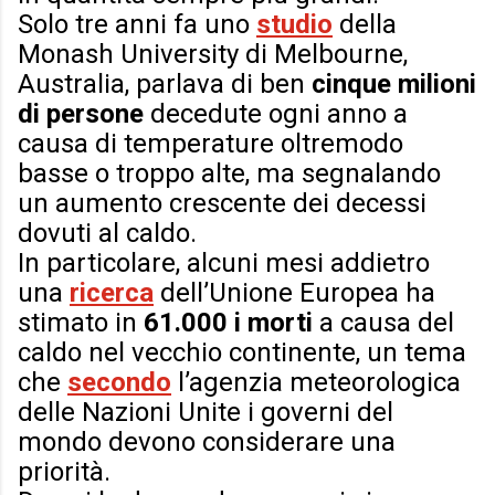
Solo tre anni fa uno
studio
della
Monash University di Melbourne,
Australia, parlava di ben
cinque milioni
di persone
decedute ogni anno a
causa di temperature oltremodo
basse o troppo alte, ma segnalando
un aumento crescente dei decessi
dovuti al caldo.
In particolare, alcuni mesi addietro
una
ricerca
dell’Unione Europea ha
stimato in
61.000 i morti
a causa del
caldo nel vecchio continente, un tema
che
secondo
l’agenzia meteorologica
delle Nazioni Unite i governi del
mondo devono considerare una
priorità.