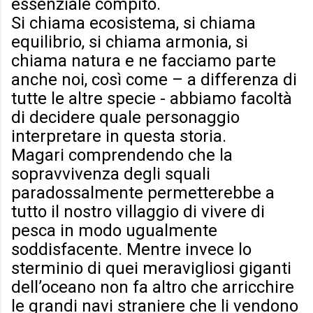
essenziale compito.
Si chiama ecosistema, si chiama
equilibrio, si chiama armonia, si
chiama natura e ne facciamo parte
anche noi, così come – a differenza di
tutte le altre specie - abbiamo facoltà
di decidere quale personaggio
interpretare in questa storia.
Magari comprendendo che la
sopravvivenza degli squali
paradossalmente permetterebbe a
tutto il nostro villaggio di vivere di
pesca in modo ugualmente
soddisfacente. Mentre invece lo
sterminio di quei meravigliosi giganti
dell’oceano non fa altro che arricchire
le grandi navi straniere che li vendono