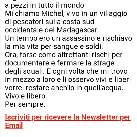
a pezzi in tutto il mondo.
Mi chiamo Michel, vivo in un villaggio
di pescatori sulla costa sud-
occidentale del Madagascar.
Un tempo ero un assassino e rischiavo
la mia vita per sangue e soldi.
Ora, forse corro altrettanti rischi per
documentare e fermare la strage
degli squali. E ogni volta che mi trovo
in mezzo a loro e li osservo vivi e liberi
vorrei restare anch’io in quell’acqua.
Vivo e libero.
Per sempre.
Iscriviti per ricevere la Newsletter per
Email