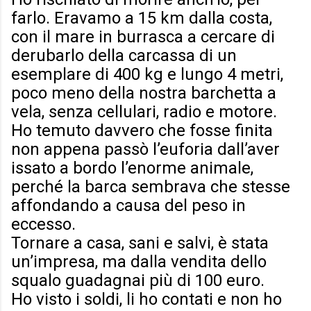
farlo. Eravamo a 15 km dalla costa,
con il mare in burrasca a cercare di
derubarlo della carcassa di un
esemplare di 400 kg e lungo 4 metri,
poco meno della nostra barchetta a
vela, senza cellulari, radio e motore.
Ho temuto davvero che fosse finita
non appena passò l’euforia dall’aver
issato a bordo l’enorme animale,
perché la barca sembrava che stesse
affondando a causa del peso in
eccesso.
Tornare a casa, sani e salvi, è stata
un’impresa, ma dalla vendita dello
squalo guadagnai più di 100 euro.
Ho visto i soldi, li ho contati e non ho