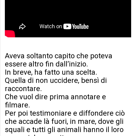
Aveva soltanto capito che poteva
essere altro fin dall’inizio.
In breve, ha fatto una scelta.
Quella di non uccidere, bensì di
raccontare.
Che vuol dire prima annotare e
filmare.
Per poi testimoniare e diffondere ciò
che accade là fuori, in mare, dove gli
squali e tutti gli animali hanno il loro