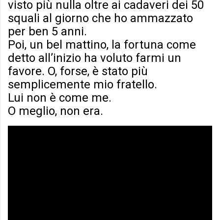
visto più nulla oltre ai cadaveri dei 50
squali al giorno che ho ammazzato
per ben 5 anni.
Poi, un bel mattino, la fortuna come
detto all’inizio ha voluto farmi un
favore. O, forse, è stato più
semplicemente mio fratello.
Lui non è come me.
O meglio, non era.