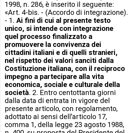
1998, n. 286, è inserito il seguente:
«Art. 4-bis. - (Accordo di integrazione).
- 1.
Ai fini di cui al presente testo
unico, si intende con integrazione
quel processo finalizzato a
promuovere la convivenza dei
cittadini italiani e di quelli stranieri,
nel rispetto dei valori sanciti dalla
Costituzione italiana, con il reciproco
impegno a partecipare alla vita
economica, sociale e culturale della
società
. 2. Entro centottanta giorni
dalla data di entrata in vigore del
presente articolo, con regolamento,
adottato ai sensi dell'articolo 17,
comma 1, della legge 23 agosto 1988,
n. 400, su proposta del Presidente del