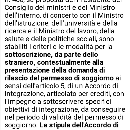
Consiglio dei ministri e del Ministro
dell'interno, di concerto con il Ministro
dell'istruzione, dell'università e della
ricerca e il Ministro del lavoro, della
salute e delle politiche sociali, sono
stabiliti i criteri e le modalità per la
sottoscrizione, da parte dello
straniero, contestualmente alla
presentazione della domanda di
rilascio del permesso di soggiorno
ai
sensi dell'articolo 5, di un Accordo di
integrazione, articolato per crediti, con
l'impegno a sottoscrivere specifici
obiettivi di integrazione, da conseguire
nel periodo di validità del permesso di
soggiorno.
La stipula dell'Accordo di