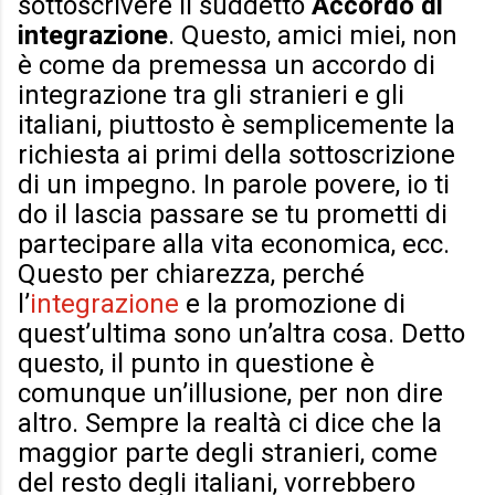
sottoscrivere il suddetto
Accordo di
integrazione
. Questo, amici miei, non
è come da premessa un accordo di
integrazione tra gli stranieri e gli
italiani, piuttosto è semplicemente la
richiesta ai primi della sottoscrizione
di un impegno. In parole povere, io ti
do il lascia passare se tu prometti di
partecipare alla vita economica, ecc.
Questo per chiarezza, perché
l’
integrazione
e la promozione di
quest’ultima sono un’altra cosa. Detto
questo, il punto in questione è
comunque un’illusione, per non dire
altro. Sempre la realtà ci dice che la
maggior parte degli stranieri, come
del resto degli italiani, vorrebbero