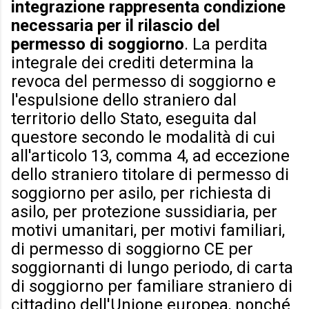
integrazione rappresenta condizione
necessaria per il rilascio del
permesso di soggiorno
. La perdita
integrale dei crediti determina la
revoca del permesso di soggiorno e
l'espulsione dello straniero dal
territorio dello Stato, eseguita dal
questore secondo le modalità di cui
all'articolo 13, comma 4, ad eccezione
dello straniero titolare di permesso di
soggiorno per asilo, per richiesta di
asilo, per protezione sussidiaria, per
motivi umanitari, per motivi familiari,
di permesso di soggiorno CE per
soggiornanti di lungo periodo, di carta
di soggiorno per familiare straniero di
cittadino dell'Unione europea, nonché