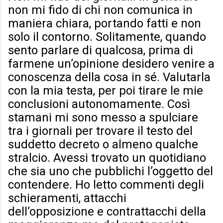
non mi fido di chi non comunica in
maniera chiara, portando fatti e non
solo il contorno. Solitamente, quando
sento parlare di qualcosa, prima di
farmene un’opinione desidero venire a
conoscenza della cosa in sé. Valutarla
con la mia testa, per poi tirare le mie
conclusioni autonomamente. Così
stamani mi sono messo a spulciare
tra i giornali per trovare il testo del
suddetto decreto o almeno qualche
stralcio. Avessi trovato un quotidiano
che sia uno che pubblichi l’oggetto del
contendere. Ho letto commenti degli
schieramenti, attacchi
dell’opposizione e contrattacchi della