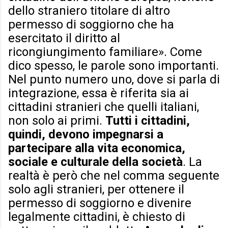
dello straniero titolare di altro
permesso di soggiorno che ha
esercitato il diritto al
ricongiungimento familiare». Come
dico spesso, le parole sono importanti.
Nel punto numero uno, dove si parla di
integrazione, essa è riferita sia ai
cittadini stranieri che quelli italiani,
non solo ai primi.
Tutti i cittadini,
quindi, devono impegnarsi a
partecipare alla vita economica,
sociale e culturale della società
. La
realtà è però che nel comma seguente
solo agli stranieri, per ottenere il
permesso di soggiorno e divenire
legalmente cittadini, è chiesto di