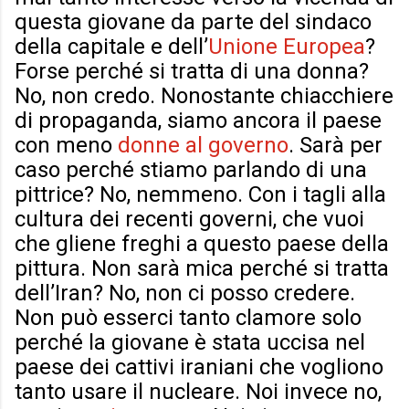
questa giovane da parte del sindaco
della capitale e dell’
Unione Europea
?
Forse perché si tratta di una donna?
No, non credo. Nonostante chiacchiere
di propaganda, siamo ancora il paese
con meno
donne al governo
. Sarà per
caso perché stiamo parlando di una
pittrice? No, nemmeno. Con i tagli alla
cultura dei recenti governi, che vuoi
che gliene freghi a questo paese della
pittura. Non sarà mica perché si tratta
dell’Iran? No, non ci posso credere.
Non può esserci tanto clamore solo
perché la giovane è stata uccisa nel
paese dei cattivi iraniani che vogliono
tanto usare il nucleare. Noi invece no,