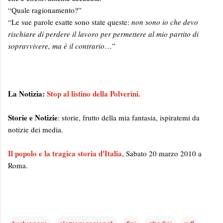
“Quale ragionamento?”
“Le sue parole esatte sono state queste:
non sono io che devo
rischiare di perdere il lavoro per permettere al mio partito di
sopravvivere, ma è il contrario
…”
La Notizia:
Stop al listino della Polverini.
Storie e Notizie
: storie, frutto della mia fantasia, ispiratemi da
notizie dei media.
Il popolo e la tragica storia d'Italia
, Sabato 20 marzo 2010 a
Roma.