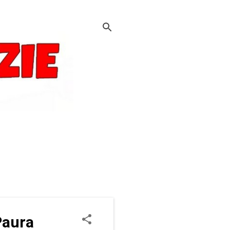
Paura