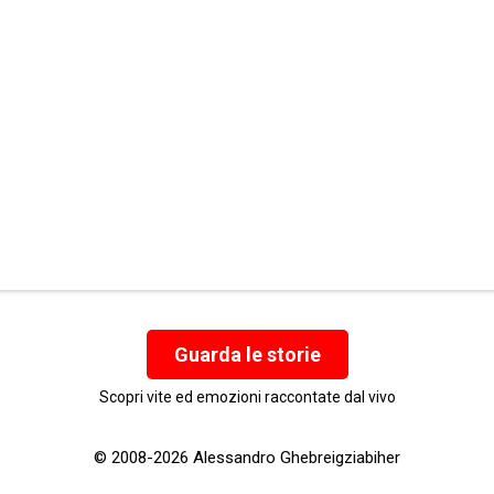
Guarda le storie
Scopri vite ed emozioni raccontate dal vivo
© 2008-2026 Alessandro Ghebreigziabiher