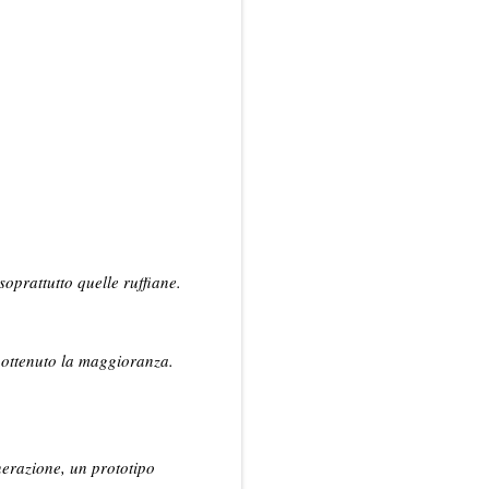
 soprattutto quelle ruffiane.
 ottenuto la maggioranza.
.
erazione, un prototipo