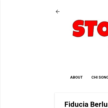
ABOUT
CHI SON
Fiducia Berlu