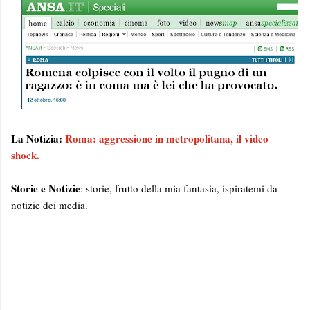
La Notizia:
Roma: aggressione in metropolitana, il video
shock.
Storie e Notizie
: storie, frutto della mia fantasia, ispiratemi da
notizie dei media.