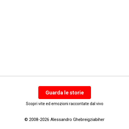
Guarda le storie
Scopri vite ed emozioni raccontate dal vivo
© 2008-2026 Alessandro Ghebreigziabiher