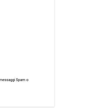
ati messaggi Spam o