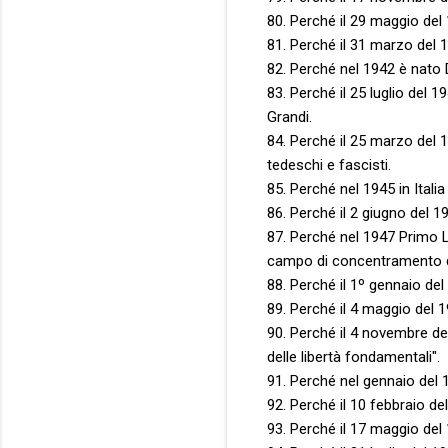
80. Perché il 29 maggio del 
81. Perché il 31 marzo del 1
82. Perché nel 1942 è nato 
83. Perché il 25 luglio del 
Grandi.
84. Perché il 25 marzo del 1
tedeschi e fascisti.
85. Perché nel 1945 in Italia
86. Perché il 2 giugno del 1
87. Perché nel 1947 Primo L
campo di concentramento d
88. Perché il 1º gennaio del 
89. Perché il 4 maggio del 1
90. Perché il 4 novembre de
delle libertà fondamentali".
91. Perché nel gennaio del 1
92. Perché il 10 febbraio de
93. Perché il 17 maggio del