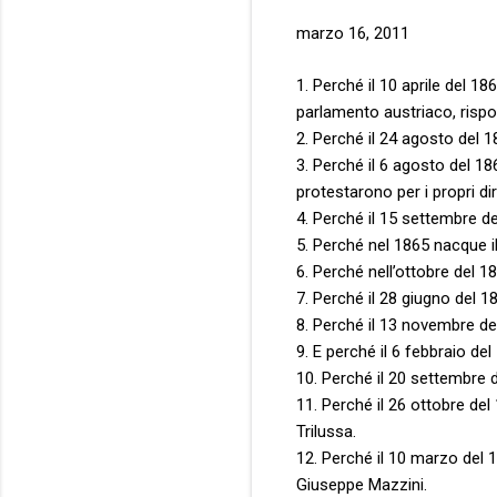
marzo 16, 2011
1. Perché il 10 aprile del 186
parlamento austriaco, risp
2. Perché il 24 agosto del 186
3. Perché il 6 agosto del 1863
protestarono per i propri dir
4. Perché il 15 settembre de
5. Perché nel 1865 nacque il
6. Perché nell’ottobre del 18
7. Perché il 28 giugno del 18
8. Perché il 13 novembre d
9. E perché il 6 febbraio de
10. Perché il 20 settembre d
11. Perché il 26 ottobre del 
Trilussa.
12. Perché il 10 marzo del
Giuseppe Mazzini.