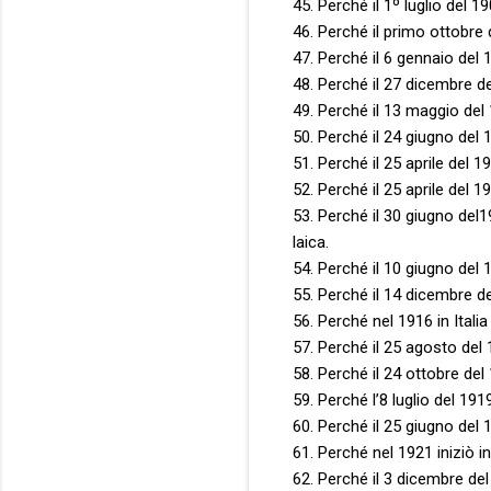
45. Perché il 1º luglio del 1
46. Perché il primo ottobre 
47. Perché il 6 gennaio del
48. Perché il 27 dicembre del
49. Perché il 13 maggio del 1
50. Perché il 24 giugno del 
51. Perché il 25 aprile del 1
52. Perché il 25 aprile del 
53. Perché il 30 giugno del1
laica.
54. Perché il 10 giugno del 
55. Perché il 14 dicembre de
56. Perché nel 1916 in Italia
57. Perché il 25 agosto del 
58. Perché il 24 ottobre del 
59. Perché l’8 luglio del 19
60. Perché il 25 giugno del 
61. Perché nel 1921 iniziò in
62. Perché il 3 dicembre del