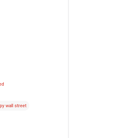
y wall street