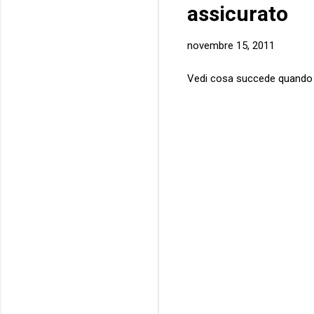
assicurato
novembre 15, 2011
Vedi cosa succede quando 