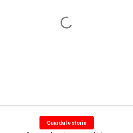
Guarda le storie