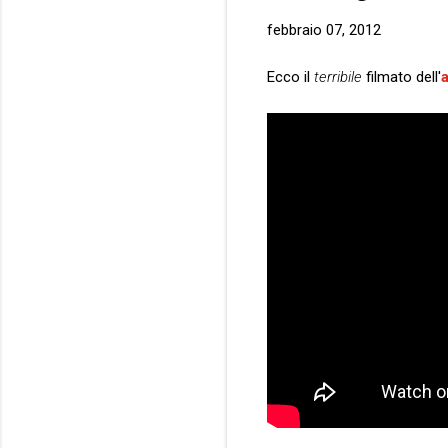
febbraio 07, 2012
Ecco il
terribile
filmato dell'