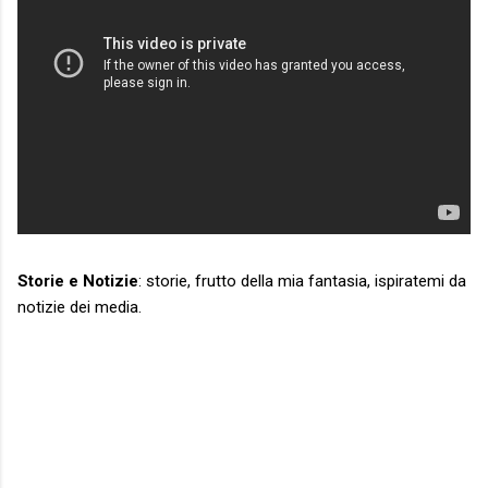
Storie e Notizie
: storie, frutto della mia fantasia, ispiratemi da
notizie dei media.