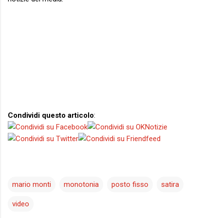
Condividi questo articolo
:
mario monti
monotonia
posto fisso
satira
video