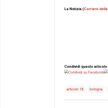
La Notizia (
Corriere della
Condividi questo articolo
:
articolo 18
bologna