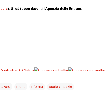
 sera
): Si dà fuoco davanti l'Agenzia delle Entrate.
lavoro
monti
riforma
storie e notizie