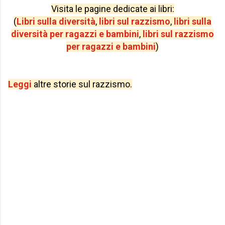
Visita le pagine dedicate ai libri:
(
Libri sulla diversità
,
libri sul razzismo
,
libri sulla
diversità per ragazzi e bambini
,
libri sul razzismo
per ragazzi e bambini
)
Leggi
altre storie sul razzismo.