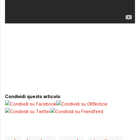
Condividi questo articolo
: