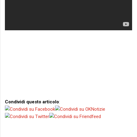
Condividi questo articolo
: