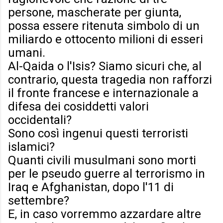
persone, mascherate per giunta,
possa essere ritenuta simbolo di un
miliardo e ottocento milioni di esseri
umani.
Al-Qaida o l'Isis? Siamo sicuri che, al
contrario, questa tragedia non rafforzi
il fronte francese e internazionale a
difesa dei cosiddetti valori
occidentali?
Sono così ingenui questi terroristi
islamici?
Quanti civili musulmani sono morti
per le pseudo guerre al terrorismo in
Iraq e Afghanistan, dopo l'11 di
settembre?
E, in caso vorremmo azzardare altre