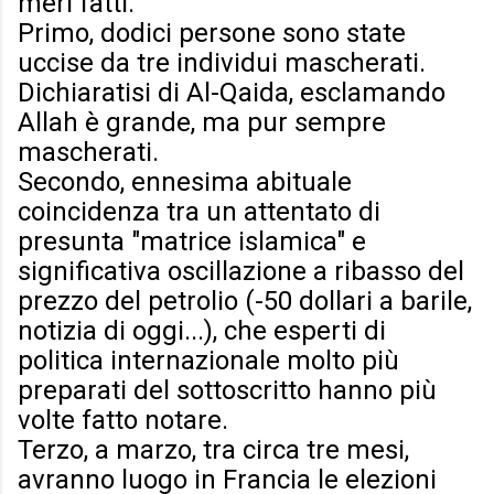
meri fatti.
Primo, dodici persone sono state
uccise da tre individui mascherati.
Dichiaratisi di Al-Qaida, esclamando
Allah è grande, ma pur sempre
mascherati.
Secondo, ennesima abituale
coincidenza tra un attentato di
presunta "matrice islamica" e
significativa oscillazione a ribasso del
prezzo del petrolio (-50 dollari a barile,
notizia di oggi...), che esperti di
politica internazionale molto più
preparati del sottoscritto hanno più
volte fatto notare.
Terzo, a marzo, tra circa tre mesi,
avranno luogo in Francia le elezioni