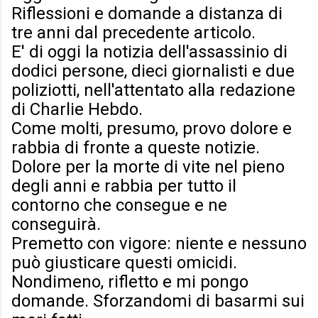
Riflessioni e domande a distanza di
tre anni dal precedente articolo.
E' di oggi la notizia dell'assassinio di
dodici persone, dieci giornalisti e due
poliziotti, nell'attentato alla redazione
di Charlie Hebdo.
Come molti, presumo, provo dolore e
rabbia di fronte a queste notizie.
Dolore per la morte di vite nel pieno
degli anni e rabbia per tutto il
contorno che consegue e ne
conseguirà.
Premetto con vigore: niente e nessuno
può giusticare questi omicidi.
Nondimeno, rifletto e mi pongo
domande. Sforzandomi di basarmi sui