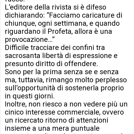
L’editore della rivista si è difeso
dichiarando: “Facciamo caricature di
chiunque, ogni settimana, e quando
riguardano il Profeta, allora è una
provocazione…”
Difficile tracciare dei confini tra
sacrosanta libertà di espressione e
presunto diritto di offendere.
Sono per la prima senza se e senza
ma, tuttavia, rimango molto perplesso
sull’opportunità di sostenerla proprio
in questi giorni.
Inoltre, non riesco a non vedere più un
cinico interesse commerciale, ovvero
un ricercato ritorno di attenzioni
insieme a una mera puntuale