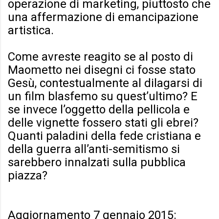
operazione di marketing, piuttosto che
una affermazione di emancipazione
artistica.
Come avreste reagito se al posto di
Maometto nei disegni ci fosse stato
Gesù, contestualmente al dilagarsi di
un film blasfemo su quest’ultimo? E
se invece l’oggetto della pellicola e
delle vignette fossero stati gli ebrei?
Quanti paladini della fede cristiana e
della guerra all’anti-semitismo si
sarebbero innalzati sulla pubblica
piazza?
Aggiornamento 7 gennaio 2015: