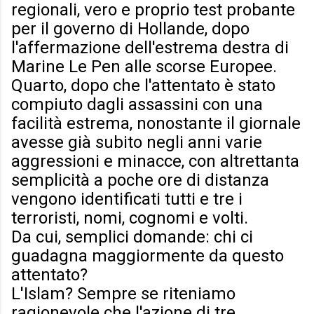
regionali, vero e proprio test probante
per il governo di Hollande, dopo
l'affermazione dell'estrema destra di
Marine Le Pen alle scorse Europee.
Quarto, dopo che l'attentato è stato
compiuto dagli assassini con una
facilità estrema, nonostante il giornale
avesse già subito negli anni varie
aggressioni e minacce, con altrettanta
semplicità a poche ore di distanza
vengono identificati tutti e tre i
terroristi, nomi, cognomi e volti.
Da cui, semplici domande: chi ci
guadagna maggiormente da questo
attentato?
L'Islam? Sempre se riteniamo
ragionevole che l'azione di tre