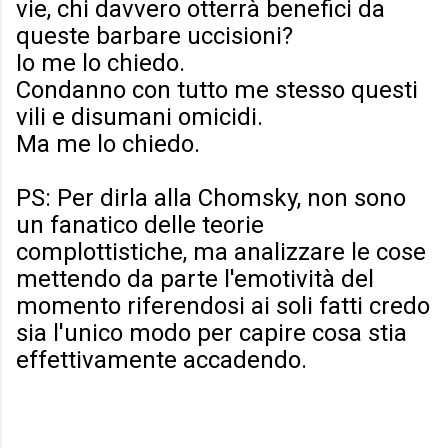
vie, chi davvero otterrà benefici da
queste barbare uccisioni?
Io me lo chiedo.
Condanno con tutto me stesso questi
vili e disumani omicidi.
Ma me lo chiedo.
PS: Per dirla alla Chomsky, non sono
un fanatico delle teorie
complottistiche, ma analizzare le cose
mettendo da parte l'emotività del
momento riferendosi ai soli fatti credo
sia l'unico modo per capire cosa stia
effettivamente accadendo.