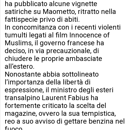
ha pubblicato alcune vignette
satiriche su Maometto, ritratto nella
fattispecie privo di abiti.
In concomitanza con i recenti violenti
tumulti legati al film Innocence of
Muslims, il governo francese ha
deciso, in via precauzionale, di
chiudere le proprie ambasciate
all’estero.
Nonostante abbia sottolineato
l’importanza della libertà di
espressione, il ministro degli esteri
transalpino Laurent Fabius ha
fortemente criticato la scelta del
magazine, ovvero la sua tempistica,
reo a suo avviso di gettare benzina nel
fuoco.