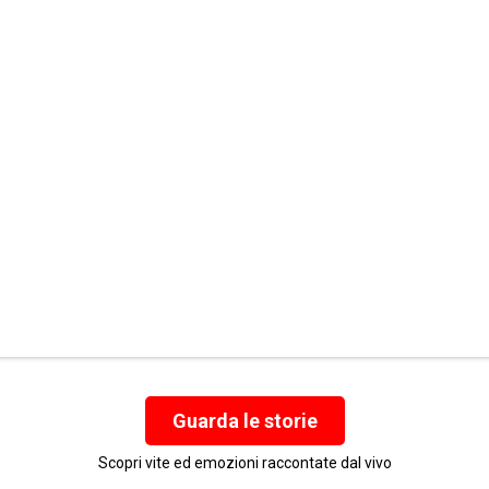
Guarda le storie
Scopri vite ed emozioni raccontate dal vivo