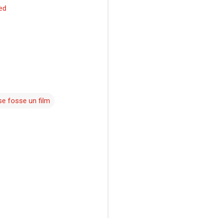
se fosse un film