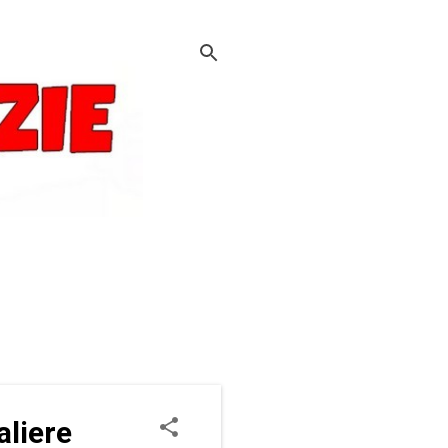
aliere