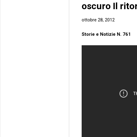
oscuro Il rit
ottobre 28, 2012
Storie e Notizie N. 761