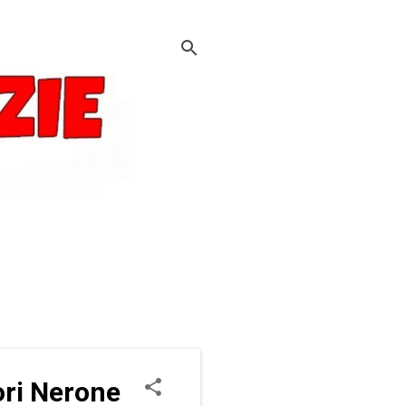
ori Nerone