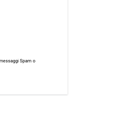
ati messaggi Spam o