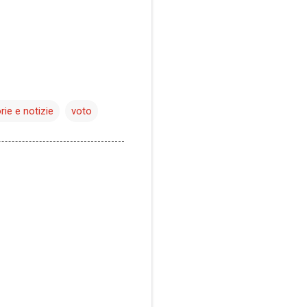
rie e notizie
voto