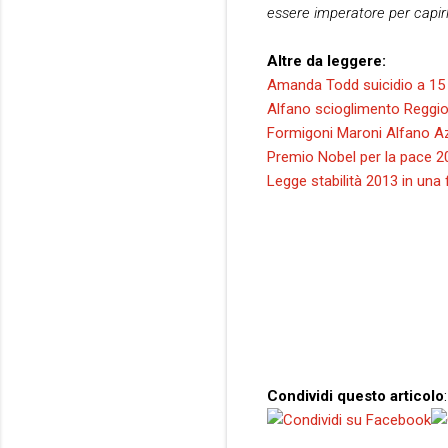
essere imperatore per capirl
Altre da leggere:
Amanda Todd suicidio a 15 a
Alfano scioglimento Reggio 
Formigoni Maroni Alfano A
Premio Nobel per la pace 
Legge stabilità 2013 in una
Condividi questo articolo
: