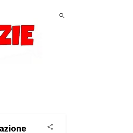
razione