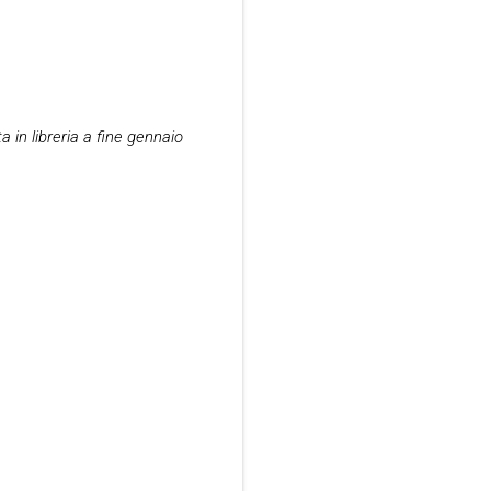
a in libreria a fine gennaio