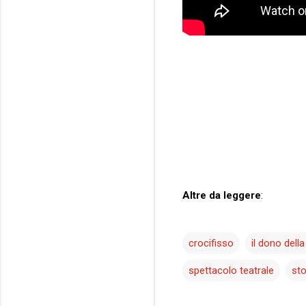
Altre da leggere
:
crocifisso
il dono della
spettacolo teatrale
sto