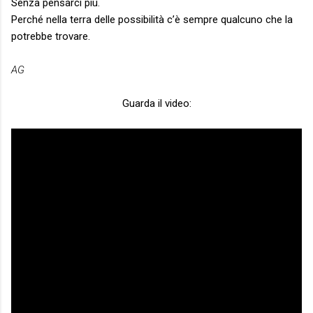
Senza pensarci più.
Perché nella terra delle possibilità c’è sempre qualcuno che la
potrebbe trovare.
AG
Guarda il video: