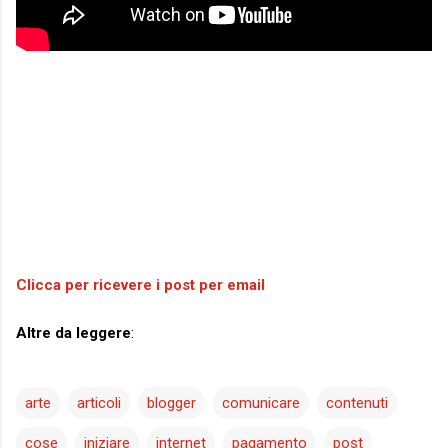
Clicca per ricevere i post per email
Altre da leggere
:
arte
articoli
blogger
comunicare
contenuti
cose
iniziare
internet
pagamento
post