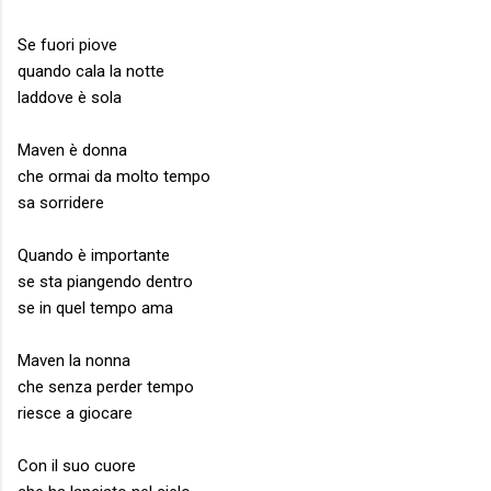
Se fuori piove
quando cala la notte
laddove è sola
Maven è donna
che ormai da molto tempo
sa sorridere
Quando è importante
se sta piangendo dentro
se in quel tempo ama
Maven la nonna
che senza perder tempo
riesce a giocare
Con il suo cuore