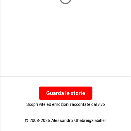
Guarda le storie
Scopri vite ed emozioni raccontate dal vivo
© 2008-2026 Alessandro Ghebreigziabiher