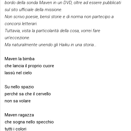
bordo della sonda Maven in un DVD, oltre ad essere pubblicati
sul sito ufficiale della missione.
Non scrivo poesie, bensì storie e di norma non partecipo a
concorsi letterari.
Tuttavia, vista la particolarità della cosa, vorrei fare
un’eccezione.
Ma naturalmente unendo gli Haiku in una storia…
Maven la bimba
che lancia il proprio cuore
lassù nel cielo
Su nello spazio
perché sa che il cervello
non sa volare
Maven ragazza
che sogna nello specchio
tutti i colori