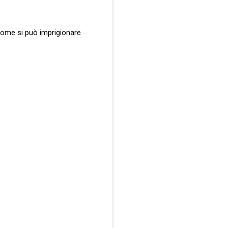
, come si può imprigionare