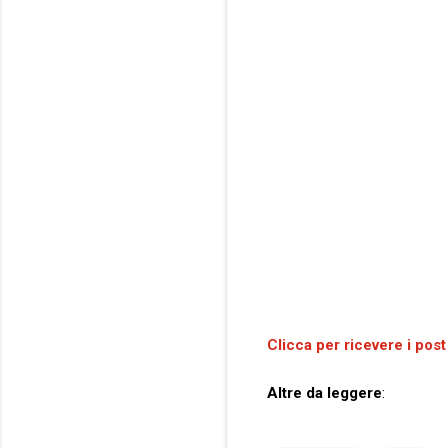
Clicca per ricevere i post
Altre da leggere
: