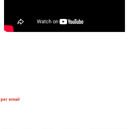
 per email