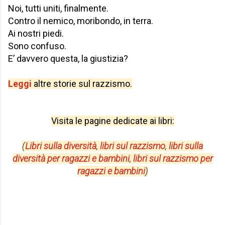
Noi, tutti uniti, finalmente.
Contro il nemico, moribondo, in terra.
Ai nostri piedi.
Sono confuso.
E’ davvero questa, la giustizia?
Leggi
altre storie sul razzismo.
Visita le pagine dedicate ai libri:
(
Libri sulla diversità
,
libri sul razzismo
,
libri sulla
diversità per ragazzi e bambini
,
libri sul razzismo per
ragazzi e bambini
)