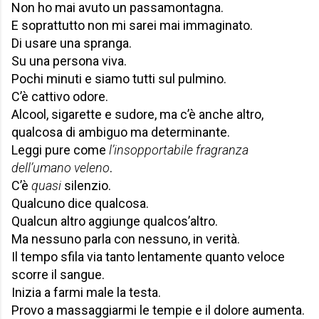
Non ho mai avuto un passamontagna.
E soprattutto non mi sarei mai immaginato.
Di usare una spranga.
Su una persona viva.
Pochi minuti e siamo tutti sul pulmino.
C’è cattivo odore.
Alcool, sigarette e sudore, ma c’è anche altro,
qualcosa di ambiguo ma determinante.
Leggi pure come
l’insopportabile fragranza
dell’umano veleno
.
C’è
quasi
silenzio.
Qualcuno dice qualcosa.
Qualcun altro aggiunge qualcos’altro.
Ma nessuno parla con nessuno, in verità.
Il tempo sfila via tanto lentamente quanto veloce
scorre il sangue.
Inizia a farmi male la testa.
Provo a massaggiarmi le tempie e il dolore aumenta.