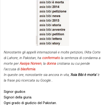
Nonostante gli appelli internazionali e molte petizioni, l’Alta Corte
di Lahore, in Pakistan, ha
confermato
la sentenza di condanna a
morte per
Aasiya Noreen
, la
donna
cristiana su cui pende
l’accusa di
blasfemia
.
In queste ore, nonostante sia ancora in vita,
'Asia Bibi è morta'
è
la frase più ricercata su Google…
Signor giudice.
Signori della giuria.
Ogni grado di giudizio del Pakistan.