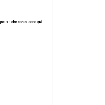
il potere che conta, sono qui