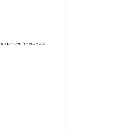
to per ben tre volte alla