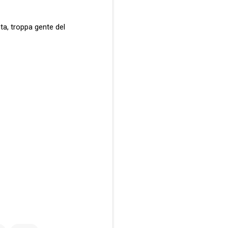
ta, troppa gente del