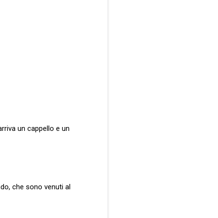
rriva un cappello e un
ndo, che sono venuti al