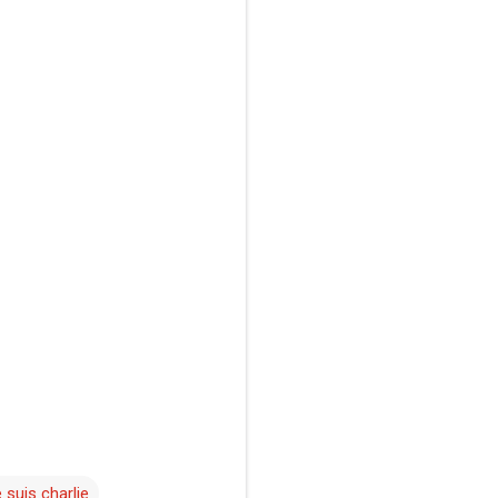
e suis charlie