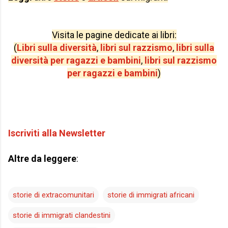
Visita le pagine dedicate ai libri:
(
Libri sulla diversità
,
libri sul razzismo
,
libri sulla
diversità per ragazzi e bambini
,
libri sul razzismo
per ragazzi e bambini
)
Iscriviti alla Newsletter
Altre da leggere
:
storie di extracomunitari
storie di immigrati africani
storie di immigrati clandestini