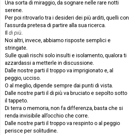
Una sorta di miraggio, da sognare nelle rare notti
serene.
Per poi ritrovarlo tra i desideri dei più arditi, quelli con
l’assurda pretesa di partire alla sua ricerca.
Il
di più
.
Noi altri, invece, abbiamo risposte semplici e
stringate.
Sulle quali rischi solo insulti e isolamento, qualora ti
azzardassi a metterle in discussione.
Dalle nostre parti il troppo va imprigionato e, al
peggio, ucciso.
O al meglio, dipende sempre dai punti di vista.
Dalle nostre parti il di più va bruciato e sepolto sotto
il tappeto.
Di terra o memoria, non fa differenza, basta che si
renda invisibile all’occhio che corre.
Dalle nostre parti il troppo va respinto o al peggio
perisce per solitudine.