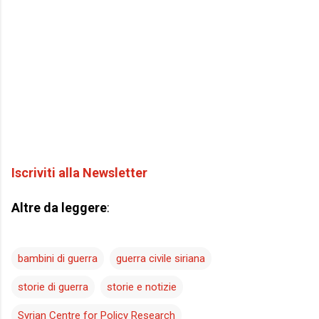
Iscriviti alla Newsletter
Altre da leggere
:
bambini di guerra
guerra civile siriana
storie di guerra
storie e notizie
Syrian Centre for Policy Research