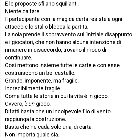
E le proposte sfilano squillanti.
Niente da fare.
Il partecipante con la magica carta resiste a ogni
attacco e lo stallo blocca la partita.
La noia prende il sopravvento sull’iniziale disappunto
e i giocatori, che non hanno alcuna intenzione di
rimanere in disaccordo, trovano il modo di
continuare.
Così mettono insieme tutte le carte e con esse
costruiscono un bel castello.
Grande, imponente, ma fragile.
Incredibilmente fragile.
Come tutte le storie in cui la vita è in gioco.
Ovvero, è
un
gioco.
Difatti basta che un incolpevole filo di vento
raggiunga la costruzione.
Basta che ne cada solo una, di carta.
Non importa quale sia.