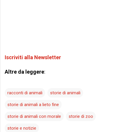
Iscriviti alla Newsletter
Altre da leggere
:
racconti di animali
storie di animali
storie di animali a lieto fine
storie di animali con morale
storie di zoo
storie e notizie