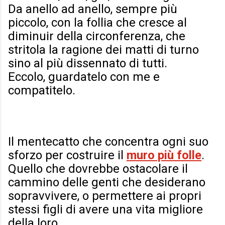
Da anello ad anello, sempre più
piccolo, con la follia che cresce al
diminuir della circonferenza, che
stritola la ragione dei matti di turno
sino al più dissennato di tutti.
Eccolo, guardatelo con me e
compatitelo.
Il mentecatto che concentra ogni suo
sforzo per costruire il
muro più folle
.
Quello che dovrebbe ostacolare il
cammino delle genti che desiderano
sopravvivere, o permettere ai propri
stessi figli di avere una vita migliore
della loro.