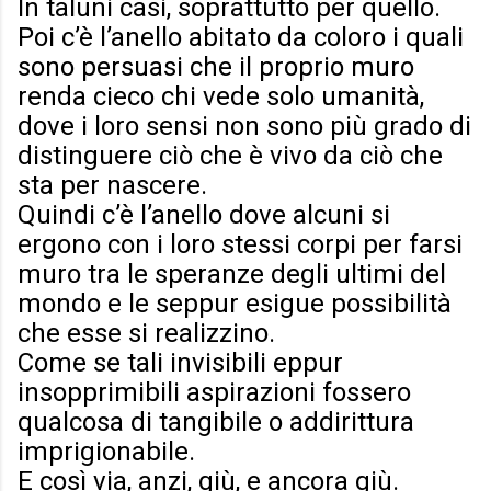
In taluni casi, soprattutto per quello.
Poi c’è l’anello abitato da coloro i quali
sono persuasi che il proprio muro
renda cieco chi vede solo umanità,
dove i loro sensi non sono più grado di
distinguere ciò che è vivo da ciò che
sta per nascere.
Quindi c’è l’anello dove alcuni si
ergono con i loro stessi corpi per farsi
muro tra le speranze degli ultimi del
mondo e le seppur esigue possibilità
che esse si realizzino.
Come se tali invisibili eppur
insopprimibili aspirazioni fossero
qualcosa di tangibile o addirittura
imprigionabile.
E così via, anzi, giù, e ancora giù.