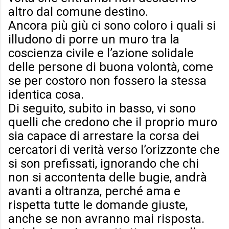
altro dal comune destino.
Ancora più giù ci sono coloro i quali si
illudono di porre un muro tra la
coscienza civile e l’azione solidale
delle persone di buona volontà, come
se per costoro non fossero la stessa
identica cosa.
Di seguito, subito in basso, vi sono
quelli che credono che il proprio muro
sia capace di arrestare la corsa dei
cercatori di verità verso l’orizzonte che
si son prefissati, ignorando che chi
non si accontenta delle bugie, andrà
avanti a oltranza, perché ama e
rispetta tutte le domande giuste,
anche se non avranno mai risposta.