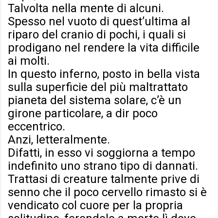
Talvolta nella mente di alcuni.
Spesso nel vuoto di quest’ultima al
riparo del cranio di pochi, i quali si
prodigano nel rendere la vita difficile
ai molti.
In questo inferno, posto in bella vista
sulla superficie del più maltrattato
pianeta del sistema solare, c’è un
girone particolare, a dir poco
eccentrico.
Anzi, letteralmente.
Difatti, in esso vi soggiorna a tempo
indefinito uno strano tipo di dannati.
Trattasi di creature talmente prive di
senno che il poco cervello rimasto si è
vendicato col cuore per la propria