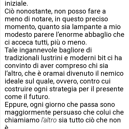
iniziale.
Ciò nonostante, non posso fare a
meno di notare, in questo preciso
momento, quanto sia lampante a mio
modesto parere l’enorme abbaglio che
ci acceca tutti, più o meno.
Tale ingannevole bagliore di
tradizionali lustrini e moderni bit ci ha
convinto di aver compreso chi sia
l’altro, che è oramai divenuto il nemico
ideale sul quale, ovvero, contro cui
costruire ogni strategia per il presente
come il futuro.
Eppure, ogni giorno che passa sono
maggiormente persuaso che colui che
chiamiamo
l’altro
sia tutto ciò che non
è.