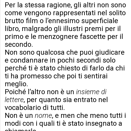
Per la stessa ragione, gli altri non sono
come vengono rappresentati nel solito
brutto film o l’ennesimo superficiale
libro, malgrado gli illustri premi per il
primo e le menzognere fascette per il
secondo.
Non sono qualcosa che puoi giudicare
e condannare in pochi secondi solo
perché ti è stato chiesto di farlo da chi
ti ha promesso che poi ti sentirai
meglio.
Poiché l’altro non è un
insieme di
lettere
, per quanto sia entrato nel
vocabolario di tutti.
Non è un
nome
, e men che meno tutti i
modi con i quali ti è stato insegnato a