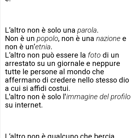
L’altro non è solo una
parola
.
Non è un
popolo
, non è una
nazione
e
non è un’
etnia
.
L’altro non può essere la
foto
di un
arrestato su un giornale e neppure
tutte le persone al mondo che
affermano di credere nello stesso dio
a cui si affidi costui.
L'altro non è solo l'
immagine del profilo
su internet.
L’altro non è qualcuno che bercia