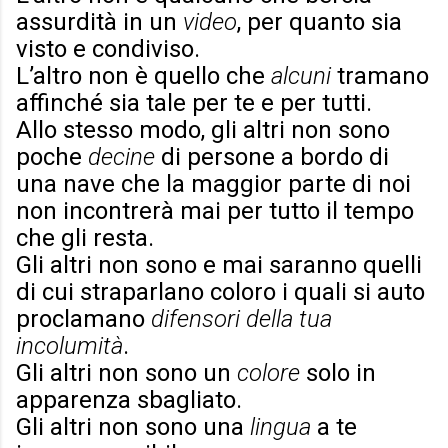
assurdità in un
video
, per quanto sia
visto e condiviso.
L’altro non è quello che
alcuni
tramano
affinché sia tale per te e per tutti.
Allo stesso modo, gli altri non sono
poche
decine
di persone a bordo di
una nave che la maggior parte di noi
non incontrerà mai per tutto il tempo
che gli resta.
Gli altri non sono e mai saranno quelli
di cui straparlano coloro i quali si auto
proclamano
difensori della tua
incolumità
.
Gli altri non sono un
colore
solo in
apparenza sbagliato.
Gli altri non sono una
lingua
a te