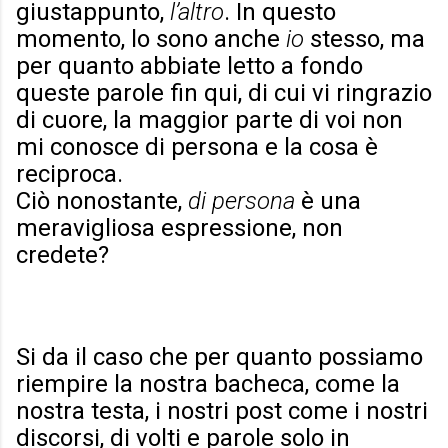
giustappunto,
l’altro
. In questo
momento, lo sono anche
io
stesso, ma
per quanto abbiate letto a fondo
queste parole fin qui, di cui vi ringrazio
di cuore, la maggior parte di voi non
mi conosce di persona e la cosa è
reciproca.
Ciò nonostante,
di persona
è una
meravigliosa espressione, non
credete?
Si da il caso che per quanto possiamo
riempire la nostra bacheca, come la
nostra testa, i nostri post come i nostri
discorsi, di volti e parole solo in