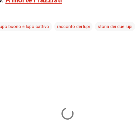
lupo buono e lupo cattivo
racconto dei lupi
storia dei due lupi