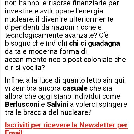
non hanno le risorse finanziarie per
investire e sviluppare l'energia
nucleare, il divenire ulteriormente
dipendenti da nazioni ricche e
tecnologicamente avanzate? C’è
bisogno che indichi
chi ci guadagna
da tale moderna forma di
accanimento neo o post coloniale che
dir si voglia?
Infine, alla luce di quanto letto sin qui,
vi sembra ancora
casuale
che sia
allora che oggi siano individui come
Berlusconi
e
Salvini
a volerci spingere
tra le braccia del nucleare?
Iscriviti per ricevere la Newsletter per
Email