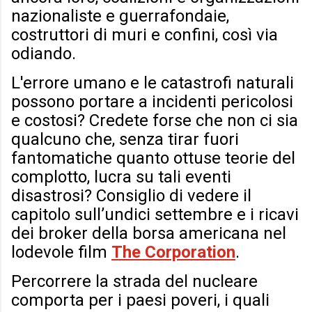
nazionaliste e guerrafondaie,
costruttori di muri e confini, così via
odiando.
L'errore umano e le catastrofi naturali
possono portare a incidenti pericolosi
e costosi? Credete forse che non ci sia
qualcuno che, senza tirar fuori
fantomatiche quanto ottuse teorie del
complotto, lucra su tali eventi
disastrosi? Consiglio di vedere il
capitolo sull’undici settembre e i ricavi
dei broker della borsa americana nel
lodevole film
The Corporation
.
Percorrere la strada del nucleare
comporta per i paesi poveri, i quali