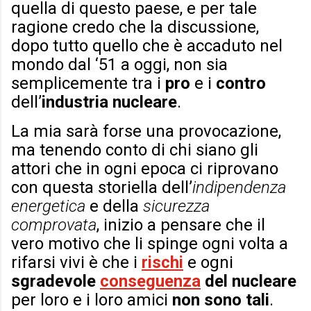
quella di questo paese, e per tale
ragione credo che la discussione,
dopo tutto quello che è accaduto nel
mondo dal ‘51 a oggi, non sia
semplicemente tra i
pro
e i
contro
dell’
industria nucleare
.
La mia sarà forse una provocazione,
ma tenendo conto di chi siano gli
attori che in ogni epoca ci riprovano
con questa storiella dell’
indipendenza
energetica
e della
sicurezza
comprovata
, inizio a pensare che il
vero motivo che li spinge ogni volta a
rifarsi vivi è che i
rischi
e ogni
sgradevole
conseguenza
del nucleare
per loro e i loro amici
non sono tali
.