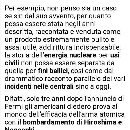
Per esempio, non penso sia un caso
se sin dal suo avvento, per quanto
possa essere stata negli anni
descritta, raccontata e venduta come
un prodotto estremamente pulito e
assai utile, addirittura indispensabile,
la storia dell’
energia nucleare
per
usi
civili
non possa essere separata da
quella per
fini bellici
, così come dal
drammatico racconto parallelo dei vari
incidenti nelle centrali
sino a oggi.
Difatti, solo tre anni dopo l’annuncio di
Fermi gli americani diedero prova al
mondo dell’efficacia dell’arma atomica
con il
bombardamento di Hiroshima e