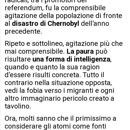
radicali, tra i promotori del
referendum, fu la comprensibile
agitazione della popolazione di fronte
al
disastro di Chernobyl
dell’anno
precedente.
Ripeto e sottolineo, agitazione più che
mai comprensibile.
La paura
può
risultare
una forma di intelligenza
,
quando e quanto la sua ragion
d’essere risulti concreta. Tutto il
contrario nella situazione opposta,
vedi la fobia verso i migranti e ogni
altro immaginario pericolo creato a
tavolino.
Ora, molti sanno che il primissimo a
considerare gli atomi come fonti