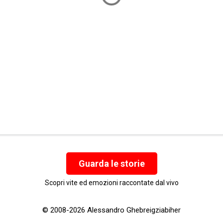
Guarda le storie
Scopri vite ed emozioni raccontate dal vivo
© 2008-2026 Alessandro Ghebreigziabiher