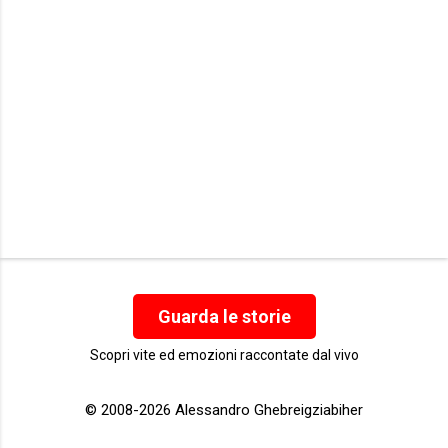
Guarda le storie
Scopri vite ed emozioni raccontate dal vivo
© 2008-2026 Alessandro Ghebreigziabiher