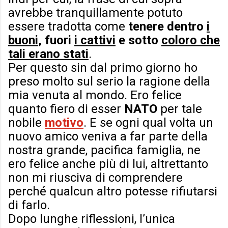
avrebbe tranquillamente potuto
essere tradotta come
tenere dentro
i
buoni
, fuori
i cattivi
e sotto
coloro che
tali erano stati
.
Per questo sin dal primo giorno ho
preso molto sul serio la ragione della
mia venuta al mondo. Ero felice
quanto fiero di esser
NATO
per tale
nobile
motivo
. E se ogni qual volta un
nuovo amico veniva a far parte della
nostra grande, pacifica famiglia, ne
ero felice anche più di lui, altrettanto
non mi riusciva di comprendere
perché qualcun altro potesse rifiutarsi
di farlo.
Dopo lunghe riflessioni, l’unica