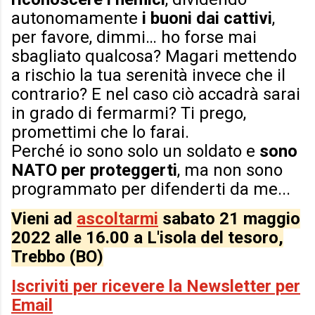
autonomamente
i buoni dai cattivi
,
per favore, dimmi… ho forse mai
sbagliato qualcosa? Magari mettendo
a rischio la tua serenità invece che il
contrario? E nel caso ciò accadrà sarai
in grado di fermarmi? Ti prego,
promettimi che lo farai.
Perché io sono solo un soldato e
sono
NATO per proteggerti
, ma non sono
programmato per difenderti da me...
Vieni ad
ascoltarmi
sabato 21 maggio
2022 alle 16.00 a L'isola del tesoro,
Trebbo (BO)
Iscriviti per ricevere la Newsletter per
Email