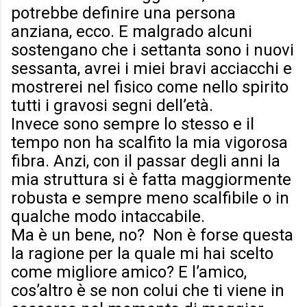
potrebbe definire una persona
anziana, ecco. E malgrado alcuni
sostengano che i settanta sono i nuovi
sessanta, avrei i miei bravi acciacchi e
mostrerei nel fisico come nello spirito
tutti i gravosi segni dell’età.
Invece sono sempre lo stesso e il
tempo non ha scalfito la mia vigorosa
fibra. Anzi, con il passar degli anni la
mia struttura si è fatta maggiormente
robusta e sempre meno scalfibile o in
qualche modo intaccabile.
Ma è un bene, no? Non è forse questa
la ragione per la quale mi hai scelto
come migliore amico? E l’amico,
cos’altro è se non colui che ti viene in