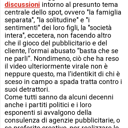
discussioni
intorno al presunto tema
centrale dello spot, ovvero "la famiglia
separata", "la solitudine" e "i
sentimenti" dei loro figli, la "società
intera", eccetera, non facendo altro
che il gioco del pubblicitario e del
cliente, l’ormai abusato “basta che se
ne parli”. Nondimeno, ciò che ha reso
il video ulteriormente virale non è
neppure questo, ma l’identikit di chi è
sceso in campo a spada tratta contro i
suoi detrattori.
Come tutti sanno da alcuni decenni
anche i partiti politici e i loro
esponenti si avvalgono della
consulenza di agenzie pubblicitarie, o