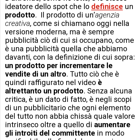
ideatore dello spot che lo
definisce
un
prodotto
. Il prodotto di un’
agenzia
creativa
, come si chiamano oggi nella
versione moderna, ma è sempre
pubblicità ciò di cui si occupano, come
è una pubblicità quella che abbiamo
davanti, con la definizione di cui sopra:
un prodotto per incrementare le
vendite di un altro
. Tutto ciò che è
quindi raffigurato nel video
è
altrettanto un prodotto
. Senza alcuna
critica, è un dato di fatto, è negli scopi
di un pubblicitario che ogni elemento
del tutto non abbia chissà quale valore
intrinseco oltre a quello di
aumentare
gli introiti del committente
in modo