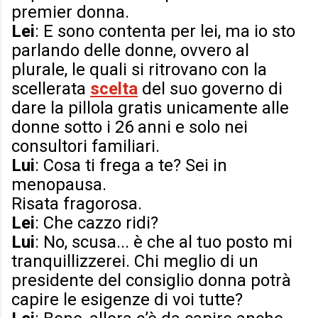
premier donna.
Lei
: E sono contenta per lei, ma io sto
parlando delle donne, ovvero al
plurale, le quali si ritrovano con la
scellerata
scelta
del suo governo di
dare la pillola gratis unicamente alle
donne sotto i 26 anni e solo nei
consultori familiari.
Lui
: Cosa ti frega a te? Sei in
menopausa.
Risata fragorosa.
Lei
: Che cazzo ridi?
Lui
: No, scusa... è che al tuo posto mi
tranquillizzerei. Chi meglio di un
presidente del consiglio donna potrà
capire le esigenze di voi tutte?