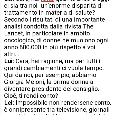
ci sia tra noi un’enorme disparità di
trattamento in materia di salute?
Secondo i risultati di una importante
analisi condotta dalla rivista The
Lancet, in particolare in ambito
oncologico, di donne ne muoiono ogni
anno 800.000 in più rispetto a voi
altri…
Lui
: Cara, hai ragione, ma per tutti i
grandi cambiamenti ci vuole tempo.
Qui da noi, per esempio, abbiamo
Giorgia Meloni, la prima donna a
diventare presidente del consiglio.
Cioè, ti rendi conto?
Lei
: Impossibile non rendersene conto,
è onnipresente tra televisione, giornali