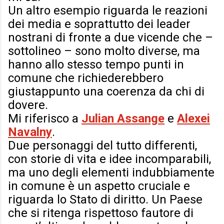
Un altro esempio riguarda le reazioni
dei media e soprattutto dei leader
nostrani di fronte a due vicende che –
sottolineo – sono molto diverse, ma
hanno allo stesso tempo punti in
comune che richiederebbero
giustappunto una coerenza da chi di
dovere.
Mi riferisco a
Julian Assange
e
Alexei
Navalny
.
Due personaggi del tutto differenti,
con storie di vita e idee incomparabili,
ma uno degli elementi indubbiamente
in comune è un aspetto cruciale e
riguarda lo Stato di diritto. Un Paese
che si ritenga rispettoso fautore di