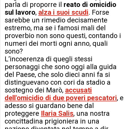
parla di proporre il
reato di omicidio
sul lavoro
,
alza i suoi scudi
. Forse
sarebbe un rimedio decisamente
estremo, ma se i famosi mali del
proverbio non sono questi, contando i
numeri dei morti ogni anno, quali
sono?
L’incoerenza di quegli stessi
personaggi che sono oggi alla guida
del Paese, che solo dieci anni fa si
distinguevano con cori da stadio a
sostegno dei Marò,
accusati
dell'omicidio di due poveri pescatori
, e
adesso si guardano bene dal
proteggere
Ilaria Salis
, una nostra
concittadina prigioniera in una