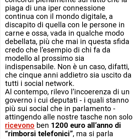
piaga di una iper connessione
continua con il mondo digitale, a
discapito di quella con le persone in
carne e ossa, vada in qualche modo
debellata, più che mai in questa sfida
credo che l’esempio di chi fa da
modello al prossimo sia
indispensabile. Non è un caso, difatti,
che cinque anni addietro sia uscito da
tutti i social network.
Al contempo, rilevo l’incoerenza di un
governo i cui deputati - i quali stanno
più sui social che in parlamento -
attingendo alle nostre tasche non solo
ricevono
ben
1200 euro all’anno di
“rimborsi telefonici”
, ma si parla