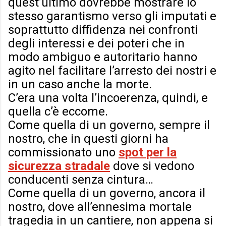
quest’ultimo dovrebbe mostrare lo
stesso garantismo verso gli imputati e
soprattutto diffidenza nei confronti
degli interessi e dei poteri che in
modo ambiguo e autoritario hanno
agito nel facilitare l’arresto dei nostri e
in un caso anche la morte.
C’era una volta l’incoerenza, quindi, e
quella c’è eccome.
Come quella di un governo, sempre il
nostro, che in questi giorni ha
commissionato uno
spot per la
sicurezza stradale
dove si vedono
conducenti senza cintura…
Come quella di un governo, ancora il
nostro, dove all’ennesima mortale
tragedia in un cantiere, non appena si