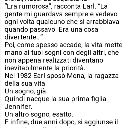
“Era rumorosa”, racconta Earl. “La
gente mi guardava sempre e vedevo
ogni volta qualcuno che si arrabbiava
quando passavo. Era una cosa
divertente…”
Poi, come spesso accade, la vita mette
mano ai tuoi sogni con degli altri, che
non appena realizzati diventano
inevitabilmente la priorità.
Nel 1982 Earl sposò Mona, la ragazza
della sua vita.
Un sogno, già.
Quindi nacque la sua prima figlia
Jennifer.
Un altro sogno, esatto.
E infine, due anni dopo, si aggiunse il