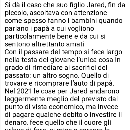
Si dà il caso che suo figlio Jared, fin da
piccolo, ascoltava con attenzione
come spesso fanno i bambini quando
parlano i papà a cui vogliono
particolarmente bene e da cui si
sentono altrettanto amati.
Con il passare del tempo si fece largo
nella testa del giovane l’unica cosa in
grado di rimediare ai sacrifici del
passato: un altro sogno. Quello di
trovare e ricomprare l’auto di papà.
Nel 2021 le cose per Jared andarono
leggermente meglio del previsto dal
punto di vista economico, ma invece
di pagare qualche debito o investire il
denaro, fece quello che il cuore gli