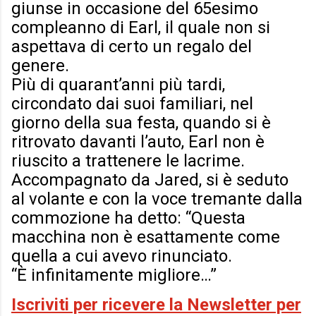
giunse in occasione del 65esimo
compleanno di Earl, il quale non si
aspettava di certo un regalo del
genere.
Più di quarant’anni più tardi,
circondato dai suoi familiari, nel
giorno della sua festa, quando si è
ritrovato davanti l’auto, Earl non è
riuscito a trattenere le lacrime.
Accompagnato da Jared, si è seduto
al volante e con la voce tremante dalla
commozione ha detto: “Questa
macchina non è esattamente come
quella a cui avevo rinunciato.
“È infinitamente migliore…”
Iscriviti per ricevere la Newsletter per