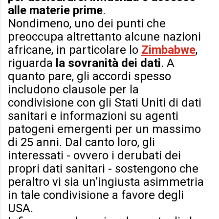
alle materie prime
.
Nondimeno, uno dei punti che
preoccupa altrettanto alcune nazioni
africane, in particolare lo
Zimbabwe
,
riguarda
la sovranità dei dati
. A
quanto pare, gli accordi spesso
includono clausole per la
condivisione
con gli Stati Uniti
di dati
sanitari e informazioni su agenti
patogeni emergenti per un massimo
di 25 anni. Dal canto loro, gli
interessati - ovvero i derubati dei
propri dati sanitari - sostengono che
peraltro vi sia un’ingiusta asimmetria
in tale condivisione a favore degli
USA.