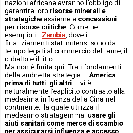
nazioni africane avranno l’obbligo di
garantire loro
risorse minerali e
strategiche
assieme a
concessioni
per risorse critiche
. Come per
esempio in
Zambia
, dove i
finanziamenti statunitensi sono da
tempo legati al commercio del rame, il
cobalto e il litio.
Ma non è finita qui. Tra i fondamenti
della suddetta strategia –
America
prima di tutti gli altri
– vi è
naturalmente l’esplicito contrasto alla
medesima influenza della Cina nel
continente, la quale utilizza il
medesimo stratagemma:
usare gli
aiuti sanitari come merce di scambio
per assicurarsi influenza e accesso