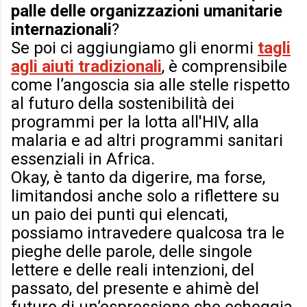
palle delle organizzazioni umanitarie
internazionali
?
Se poi ci aggiungiamo gli enormi
tagli
agli aiuti tradizionali
, è comprensibile
come l’angoscia sia alle stelle rispetto
al futuro della sostenibilità dei
programmi per la lotta all'HIV, alla
malaria e ad altri programmi sanitari
essenziali in Africa.
Okay, è tanto da digerire, ma forse,
limitandosi anche solo a riflettere su
un paio dei punti qui elencati,
possiamo intravedere qualcosa tra le
pieghe delle parole, delle singole
lettere e delle reali intenzioni, del
passato, del presente e ahimè del