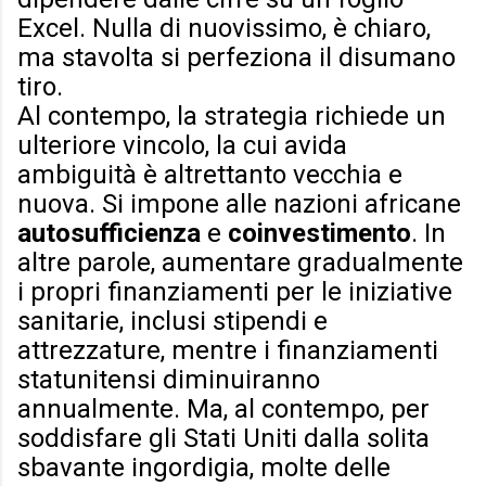
Excel. Nulla di nuovissimo, è chiaro,
ma stavolta si perfeziona il disumano
tiro.
Al contempo, la strategia richiede un
ulteriore vincolo, la cui avida
ambiguità è altrettanto vecchia e
nuova. Si impone alle nazioni africane
autosufficienza
e
coinvestimento
. In
altre parole, aumentare gradualmente
i propri finanziamenti per le iniziative
sanitarie, inclusi stipendi e
attrezzature, mentre i finanziamenti
statunitensi diminuiranno
annualmente. Ma, al contempo, per
soddisfare gli Stati Uniti dalla solita
sbavante ingordigia, molte delle