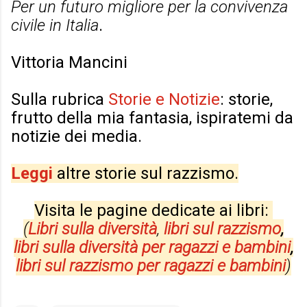
Per un futuro migliore per la convivenza
civile in Italia
.
Vittoria Mancini
Sulla rubrica
Storie e Notizie
: storie,
frutto della mia fantasia, ispiratemi da
notizie dei media.
Leggi
altre storie sul razzismo.
Visita le pagine dedicate ai libri:
(
Libri sulla diversità
,
libri sul razzismo
,
libri sulla diversità per
ragazzi e bambini
,
libri sul razzismo per ragazzi e bambini
)