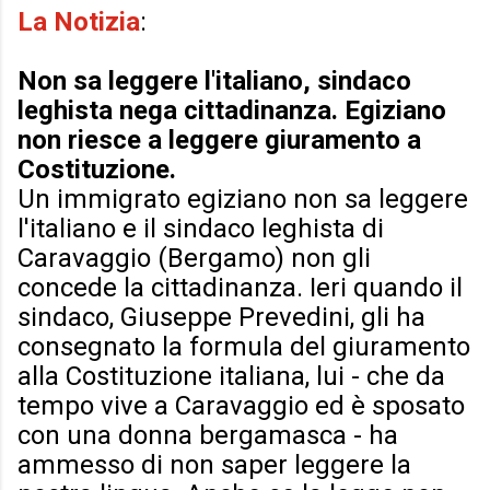
La Notizia
:
Non sa leggere l'italiano, sindaco
leghista nega cittadinanza. Egiziano
non riesce a leggere giuramento a
Costituzione.
Un immigrato egiziano non sa leggere
l'italiano e il sindaco leghista di
Caravaggio (Bergamo) non gli
concede la cittadinanza. Ieri quando il
sindaco, Giuseppe Prevedini, gli ha
consegnato la formula del giuramento
alla Costituzione italiana, lui - che da
tempo vive a Caravaggio ed è sposato
con una donna bergamasca - ha
ammesso di non saper leggere la