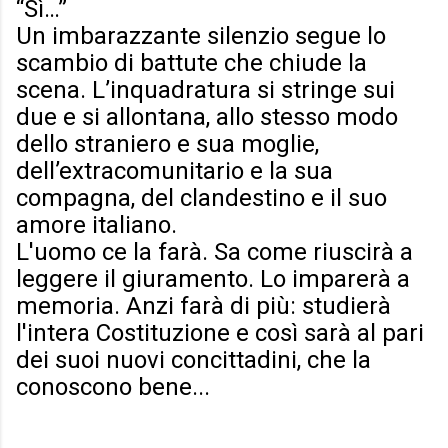
“Sì…”
Un imbarazzante silenzio segue lo
scambio di battute che chiude la
scena. L’inquadratura si stringe sui
due e si allontana, allo stesso modo
dello straniero e sua moglie,
dell’extracomunitario e la sua
compagna, del clandestino e il suo
amore italiano.
L'uomo ce la farà. Sa come riuscirà a
leggere il giuramento. Lo imparerà a
memoria. Anzi farà di più: studierà
l'intera Costituzione e così sarà al pari
dei suoi nuovi concittadini, che la
conoscono bene...