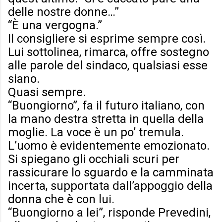
delle nostre donne…”
“È una vergogna.”
Il consigliere si esprime sempre così.
Lui sottolinea, rimarca, offre sostegno
alle parole del sindaco, qualsiasi esse
siano.
Quasi sempre.
“Buongiorno”, fa il futuro italiano, con
la mano destra stretta in quella della
moglie. La voce è un po’ tremula.
L’uomo è evidentemente emozionato.
Si spiegano gli occhiali scuri per
rassicurare lo sguardo e la camminata
incerta, supportata dall’appoggio della
donna che è con lui.
“Buongiorno a lei”, risponde Prevedini,