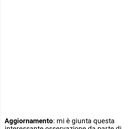
Aggiornamento
: mi è giunta questa
interessante osservazione da parte di