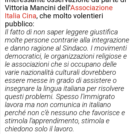
Vittoria Mancini dell'
Associazione
Italia Cina
, che molto volentieri
pubblico:
Il fatto di non saper leggere giustifica
molte persone contrarie alla integrazione
e danno ragione al Sindaco. I movimenti
democratici, le organizzazioni religiose e
le associazioni che si occupano delle
varie nazionalità culturali dovrebbero
essere messe in grado di assistere o
insegnare la lingua italiana per risolvere
questi problemi. Spesso l’immigrato
lavora ma non comunica in italiano
perché non c’è nessuno che favorisce e
stimola l’apprendimento, stimola e
chiedono solo il lavoro.